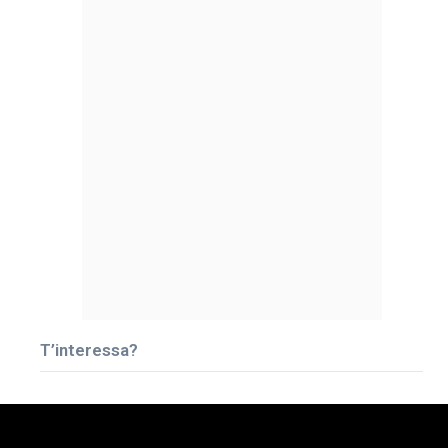
T’interessa?