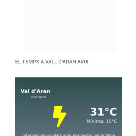
EL TEMPS A VALL D'ARAN AVUI