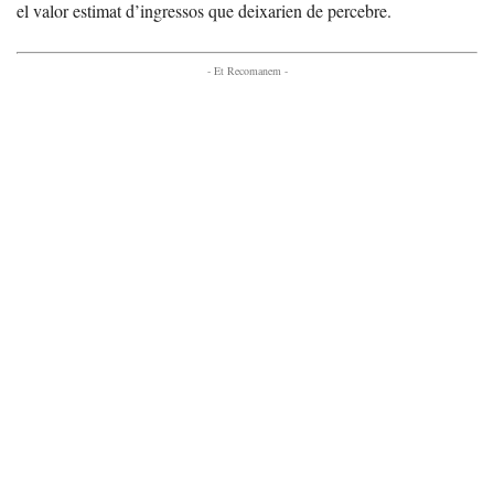
el valor estimat d’ingressos que deixarien de percebre.
- Et Recomanem -