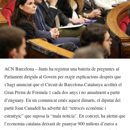
ACN Barcelona – Junts ha registrat una bateria de preguntes al
Parlament dirigida al Govern per exigir explicacions després que
s’hagi anunciat que el Circuit de Barcelona-Catalunya acollirà el
Gran Premi de Fórmula 1 cada dos anys i no anualment a partir
d’enguany. En un comunicat emès aquest dimarts, el diputat del
partit Joan Canadell ha advertit del “retrocés econòmic i
estratègic” que suposa la “mala notícia”. En concret, ha alertat que
l’economia catalana deixarà de guanyar 900 milions d’euros a