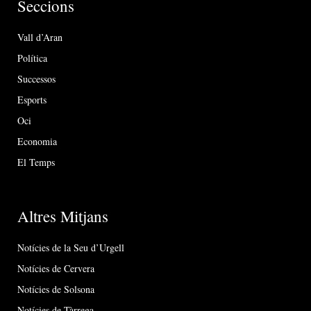
Seccions
Vall d’Aran
Política
Successos
Esports
Oci
Economia
El Temps
Altres Mitjans
Notícies de la Seu d’Urgell
Notícies de Cervera
Notícies de Solsona
Notícies de Tàrrega