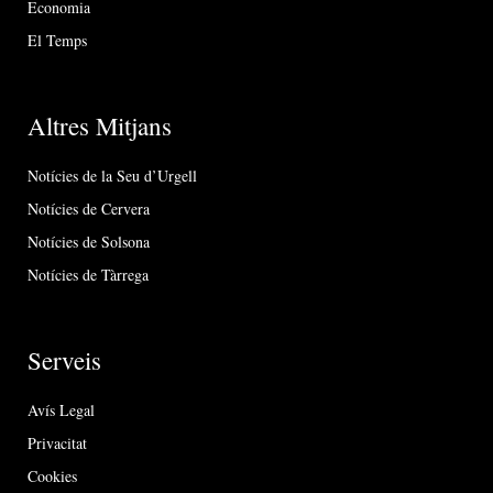
Economia
El Temps
Altres Mitjans
Notícies de la Seu d’Urgell
Notícies de Cervera
Notícies de Solsona
Notícies de Tàrrega
Serveis
Avís Legal
Privacitat
Cookies