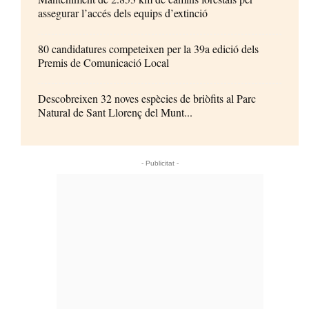
assegurar l’accés dels equips d’extinció
80 candidatures competeixen per la 39a edició dels
Premis de Comunicació Local
Descobreixen 32 noves espècies de briòfits al Parc
Natural de Sant Llorenç del Munt...
- Publicitat -