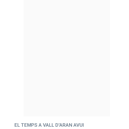
EL TEMPS A VALL D'ARAN AVUI