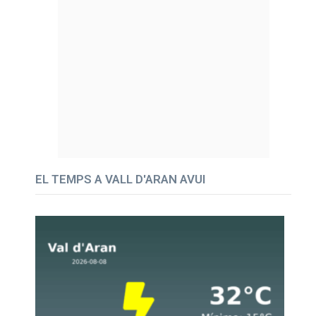
EL TEMPS A VALL D'ARAN AVUI