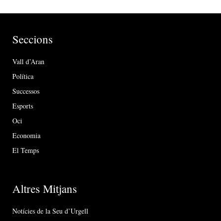
Seccions
Vall d’Aran
Política
Successos
Esports
Oci
Economia
El Temps
Altres Mitjans
Notícies de la Seu d’Urgell