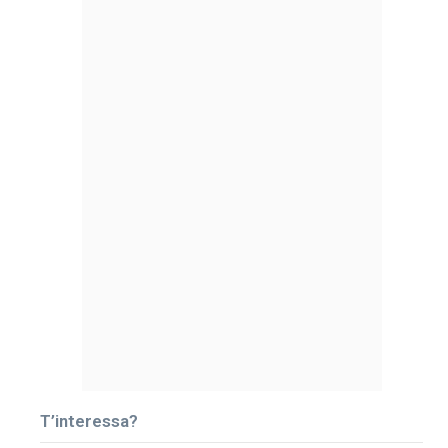
T’interessa?