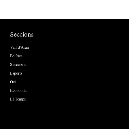
Seccions
Vall d’Aran
Política
Successos
Esports
Oci
Economia
El Temps