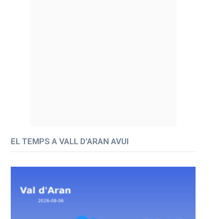
EL TEMPS A VALL D'ARAN AVUI