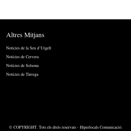
Altres Mitjans
Notícies de la Seu d’Urgell
Notícies de Cervera
Notícies de Solsona
Notícies de Tàrrega
© COPYRIGHT. Tots els drets reservats - Hiperlocals Comunicació.