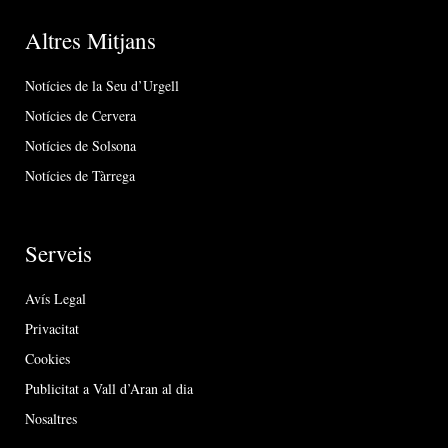
Altres Mitjans
Notícies de la Seu d’Urgell
Notícies de Cervera
Notícies de Solsona
Notícies de Tàrrega
Serveis
Avís Legal
Privacitat
Cookies
Publicitat a Vall d’Aran al dia
Nosaltres