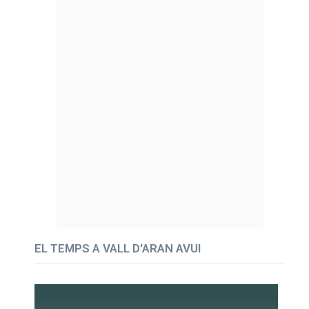
EL TEMPS A VALL D'ARAN AVUI