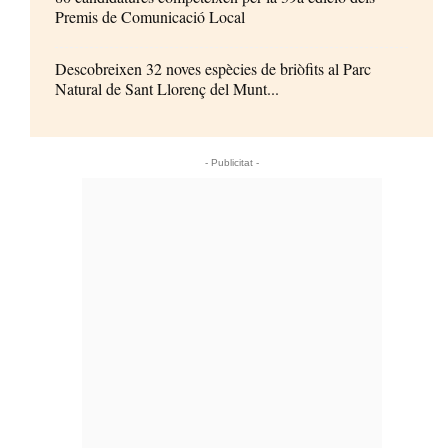
Premis de Comunicació Local
Descobreixen 32 noves espècies de briòfits al Parc
Natural de Sant Llorenç del Munt...
- Publicitat -