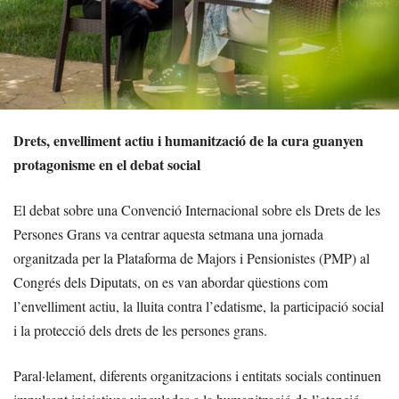
Drets, envelliment actiu i humanització de la cura guanyen
protagonisme en el debat social
El debat sobre una Convenció Internacional sobre els Drets de les
Persones Grans va centrar aquesta setmana una jornada
organitzada per la Plataforma de Majors i Pensionistes (PMP) al
Congrés dels Diputats, on es van abordar qüestions com
l’envelliment actiu, la lluita contra l’edatisme, la participació social
i la protecció dels drets de les persones grans.
Paral·lelament, diferents organitzacions i entitats socials continuen