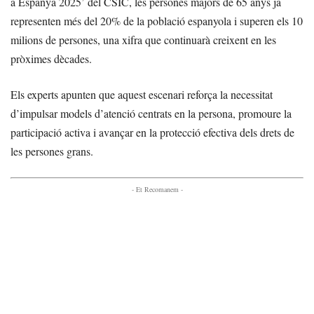
a Espanya 2025’ del CSIC, les persones majors de 65 anys ja
representen més del 20% de la població espanyola i superen els 10
milions de persones, una xifra que continuarà creixent en les
pròximes dècades.
Els experts apunten que aquest escenari reforça la necessitat
d’impulsar models d’atenció centrats en la persona, promoure la
participació activa i avançar en la protecció efectiva dels drets de
les persones grans.
- Et Recomanem -