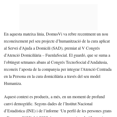
En aquesta mateixa línia, DomusVi va rebre recentment un nou
reconeixement pel seu projecte d’humanització de la cura aplicat
al Servei d’Ajuda a Domicili (SAD), premiat al V Congrés
d’Atenció Domiciliària – FuenlaSocial. El guardó, que se suma a
l’obtingut setmanes abans al Congrés TecnoSocial d’Andalusia,
reconeix l’aposta de la companyia per integrar l’Atenció Centrada
en la Persona en la cura domiciliària a través del seu model
Humaniza.
Aquest context es produeix, a més, en un moment de profund
canvi demogràfic. Segons dades de l’Institut Nacional
d’Estadística (INE) i de l’informe ‘Un perfil de les persones grans