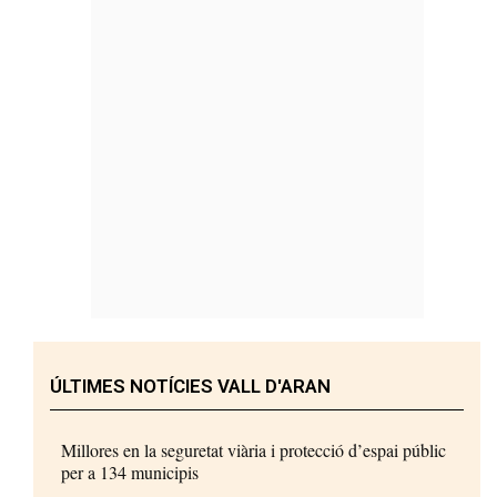
ÚLTIMES NOTÍCIES VALL D'ARAN
Millores en la seguretat viària i protecció d’espai públic
per a 134 municipis