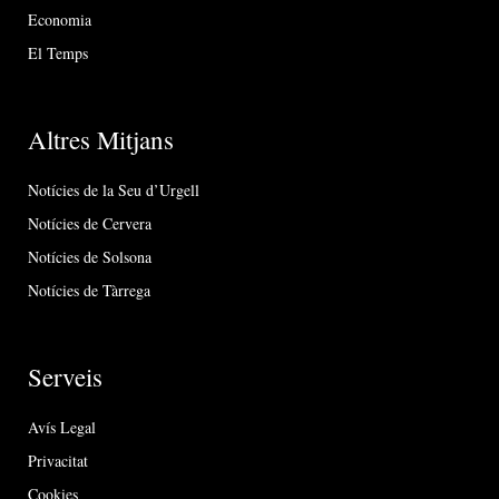
Economia
El Temps
Altres Mitjans
Notícies de la Seu d’Urgell
Notícies de Cervera
Notícies de Solsona
Notícies de Tàrrega
Serveis
Avís Legal
Privacitat
Cookies