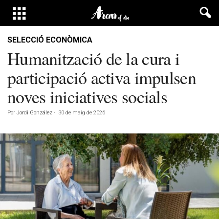
SELECCIÓ ECONÒMICA
Humanització de la cura i
participació activa impulsen
noves iniciatives socials
Por
Jordi González
-
30 de maig de 2026