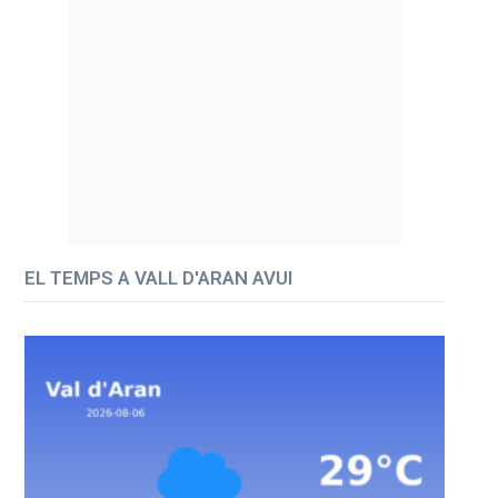
EL TEMPS A VALL D'ARAN AVUI