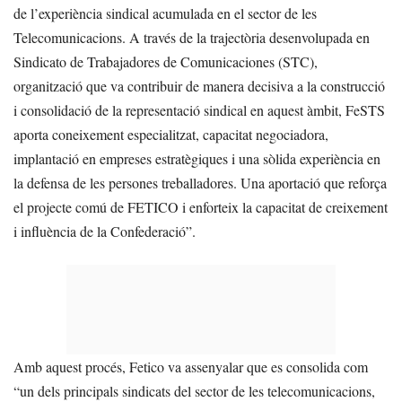
de l’experiència sindical acumulada en el sector de les
Telecomunicacions. A través de la trajectòria desenvolupada en
Sindicato de Trabajadores de Comunicaciones (STC),
organització que va contribuir de manera decisiva a la construcció
i consolidació de la representació sindical en aquest àmbit, FeSTS
aporta coneixement especialitzat, capacitat negociadora,
implantació en empreses estratègiques i una sòlida experiència en
la defensa de les persones treballadores. Una aportació que reforça
el projecte comú de FETICO i enforteix la capacitat de creixement
i influència de la Confederació”.
Amb aquest procés, Fetico va assenyalar que es consolida com
“un dels principals sindicats del sector de les telecomunicacions,