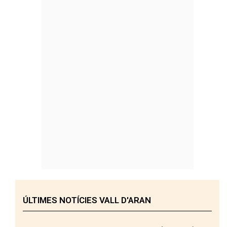
ÚLTIMES NOTÍCIES VALL D'ARAN