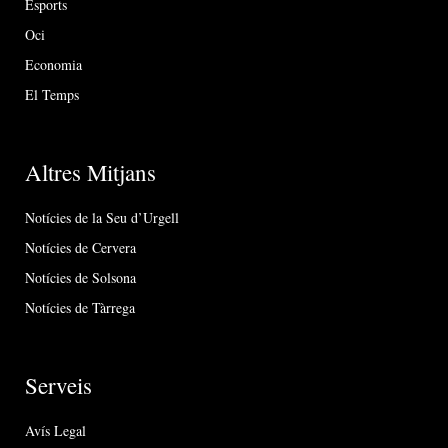
Esports
Oci
Economia
El Temps
Altres Mitjans
Notícies de la Seu d’Urgell
Notícies de Cervera
Notícies de Solsona
Notícies de Tàrrega
Serveis
Avís Legal