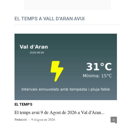
EL TEMPS A VALL D'ARAN AVUI
EL TEMPS
El temps avui 9 de Agost de 2026 a Val d’Aran...
-
9 d'agost de 2026
0
Redacció