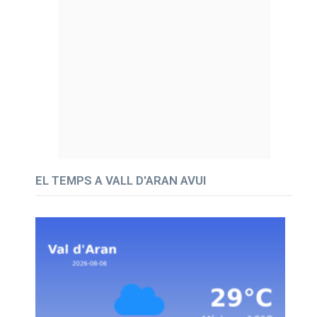
EL TEMPS A VALL D'ARAN AVUI