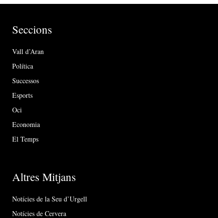
Seccions
Vall d’Aran
Política
Successos
Esports
Oci
Economia
El Temps
Altres Mitjans
Notícies de la Seu d’Urgell
Notícies de Cervera