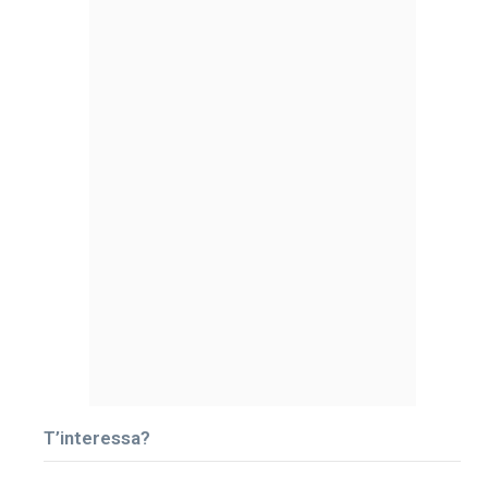
T’interessa?