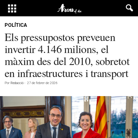
POLÍTICA
Els pressupostos preveuen
invertir 4.146 milions, el
màxim des del 2010, sobretot
en infraestructures i transport
Por
Redacció
-
27 de febrer de 2026