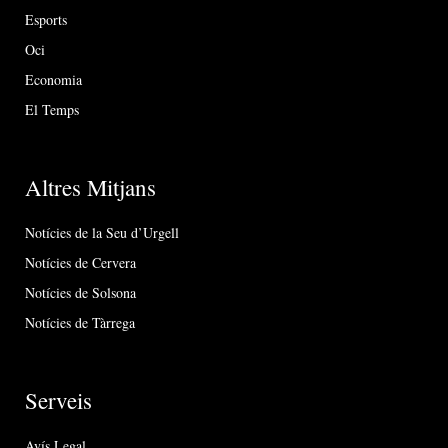
Esports
Oci
Economia
El Temps
Altres Mitjans
Notícies de la Seu d’Urgell
Notícies de Cervera
Notícies de Solsona
Notícies de Tàrrega
Serveis
Avís Legal