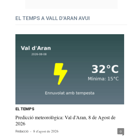
EL TEMPS A VALL D'ARAN AVUI
EL TEMPS
Predicció meteorològica: Val d’Aran, 8 de Agost de
2026
-
8 d'agost de 2026
0
Redacció