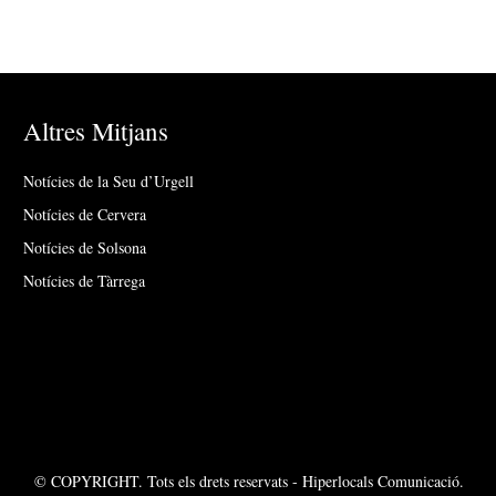
Altres Mitjans
Notícies de la Seu d’Urgell
Notícies de Cervera
Notícies de Solsona
Notícies de Tàrrega
© COPYRIGHT. Tots els drets reservats - Hiperlocals Comunicació.