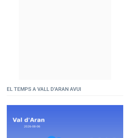
EL TEMPS A VALL D'ARAN AVUI