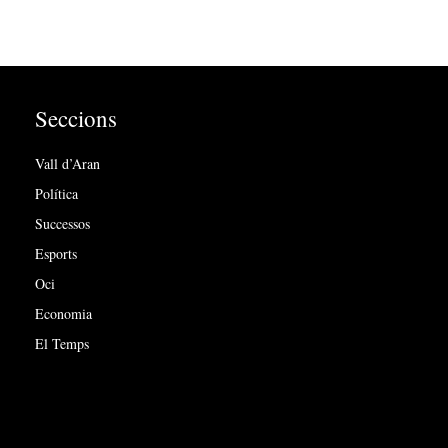
Seccions
Vall d’Aran
Política
Successos
Esports
Oci
Economia
El Temps