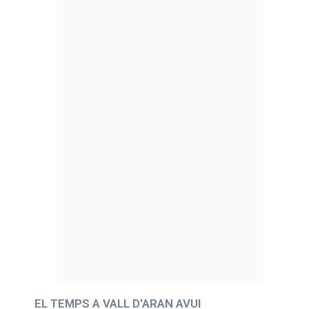
EL TEMPS A VALL D'ARAN AVUI