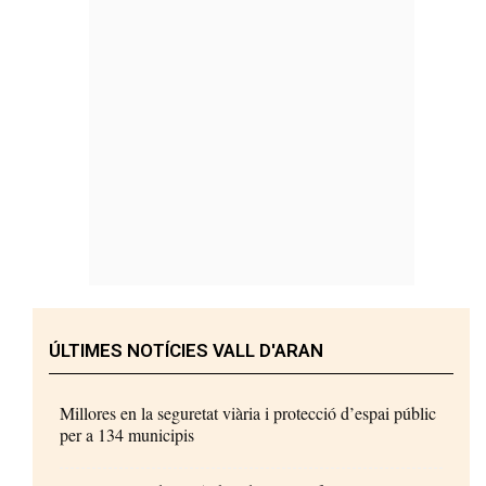
ÚLTIMES NOTÍCIES VALL D'ARAN
Millores en la seguretat viària i protecció d’espai públic
per a 134 municipis