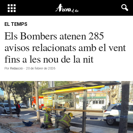
EL TEMPS
Els Bombers atenen 285
avisos relacionats amb el vent
fins a les nou de la nit
Por
Redacció
-
20 de febrer de 2026