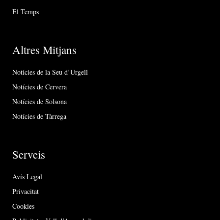
El Temps
Altres Mitjans
Notícies de la Seu d’Urgell
Notícies de Cervera
Notícies de Solsona
Notícies de Tàrrega
Serveis
Avís Legal
Privacitat
Cookies