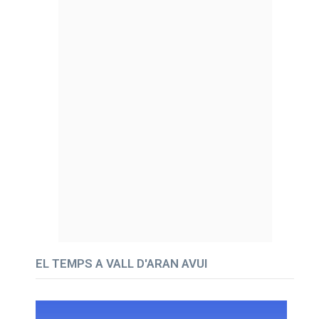
EL TEMPS A VALL D'ARAN AVUI