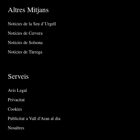
Altres Mitjans
Notícies de la Seu d’Urgell
Notícies de Cervera
Notícies de Solsona
Notícies de Tàrrega
Serveis
Avís Legal
Privacitat
Cookies
Publicitat a Vall d’Aran al dia
Nosaltres