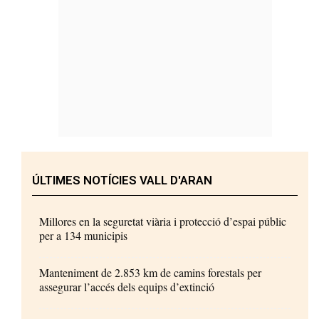
ÚLTIMES NOTÍCIES VALL D'ARAN
Millores en la seguretat viària i protecció d’espai públic
per a 134 municipis
Manteniment de 2.853 km de camins forestals per
assegurar l’accés dels equips d’extinció