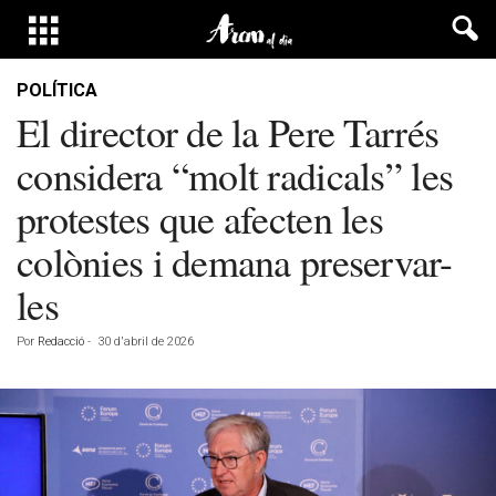
POLÍTICA
El director de la Pere Tarrés
considera “molt radicals” les
protestes que afecten les
colònies i demana preservar-
les
Por
Redacció
-
30 d'abril de 2026