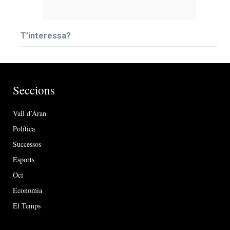
T’interessa?
Seccions
Vall d’Aran
Política
Successos
Esports
Oci
Economia
El Temps