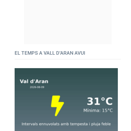
EL TEMPS A VALL D'ARAN AVUI