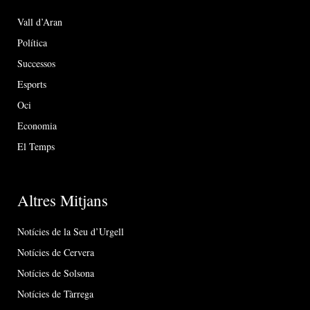
Vall d’Aran
Política
Successos
Esports
Oci
Economia
El Temps
Altres Mitjans
Notícies de la Seu d’Urgell
Notícies de Cervera
Notícies de Solsona
Notícies de Tàrrega